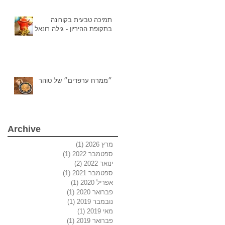
תמיכה טבעית בקורונה
בתקופת ההיריון - גילה רונאל
״ממרח ערפדים״ של טוהר
Archive
מרץ 2026
(1)
פוסט 1
ספטמבר 2022
(1)
פוסט 1
ינואר 2022
(2)
2 פוסטים
ספטמבר 2021
(1)
פוסט 1
אפריל 2020
(1)
פוסט 1
פברואר 2020
(1)
פוסט 1
נובמבר 2019
(1)
פוסט 1
מאי 2019
(1)
פוסט 1
פברואר 2019
(1)
פוסט 1