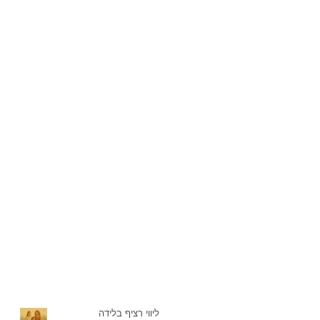
ליווי רציף בלידה