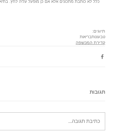
כלל לא כותבת מתכונים אלא אם כן מופעל עליה לחץ. בתיאב
תיוגים:
טבעונות
בריאות
קדירת המכשפה
תגובות
כתיבת תגובה...