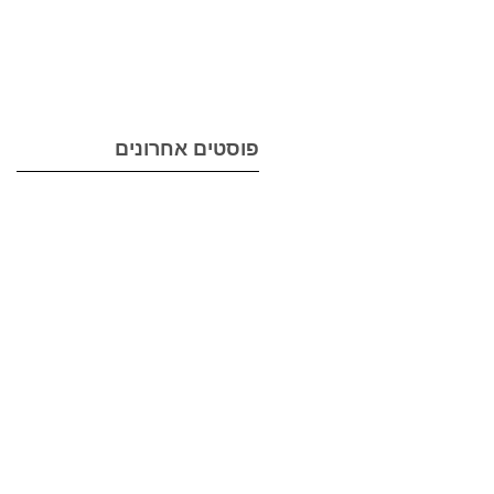
מי
פוסטים אחרונים