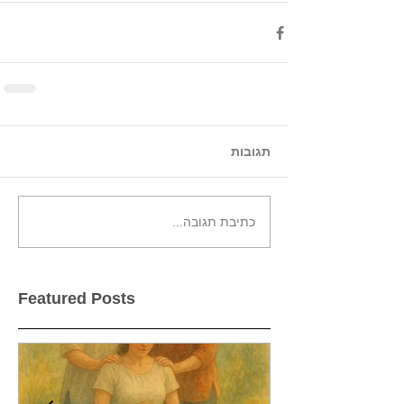
תגובות
כתיבת תגובה...
Featured Posts