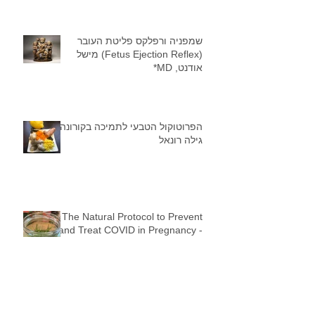
שמפניה ורפלקס פליטת העובר
(Fetus Ejection Reflex) מישל
אודנט, MD*
הפרוטוקול הטבעי לתמיכה בקורונה -
גילה רונאל
The Natural Protocol to Prevent
and Treat COVID in Pregnancy -
Gila Ronel