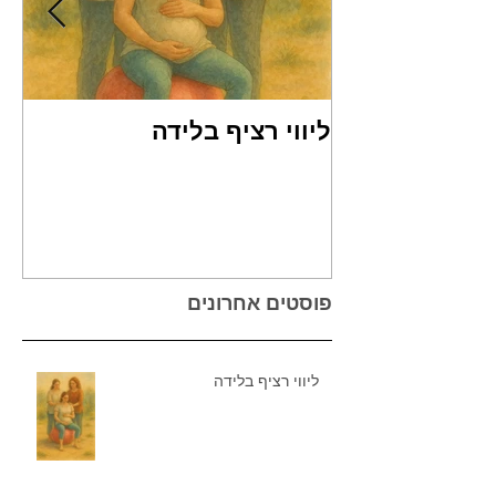
ליווי רציף בלידה
שמ
Reflex)
פוסטים אחרונים
ליווי רציף בלידה