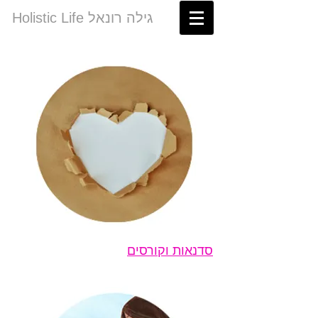
Holistic Life גילה רונאל
סדנאות וקורסים