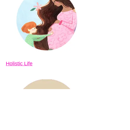
Holistic Life