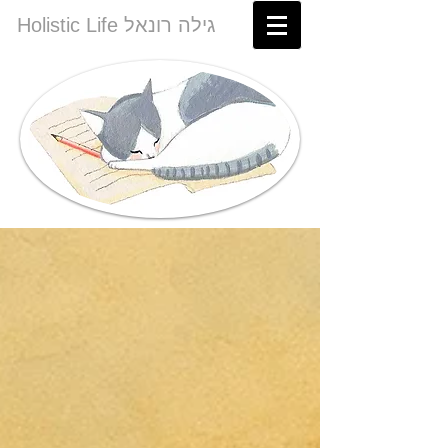
Holistic Life גילה רונאל