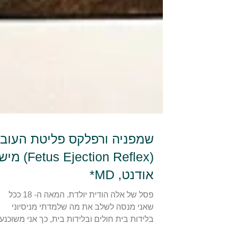
שמפניה ורפלקס פליטת העוב
(Fetus Ejection Reflex
אודנט, MD*