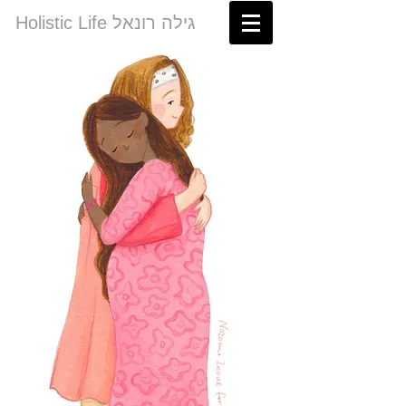
Holistic Life גילה רונאל