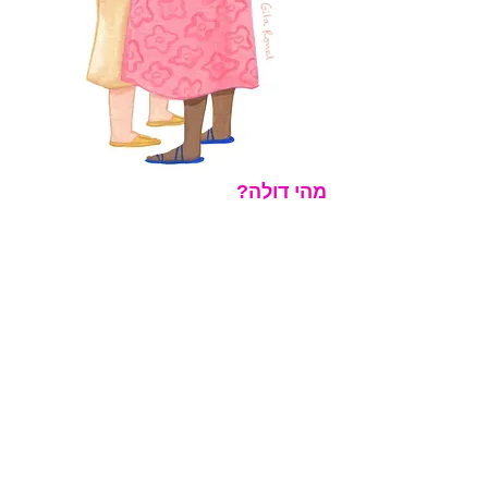
מהי דולה?