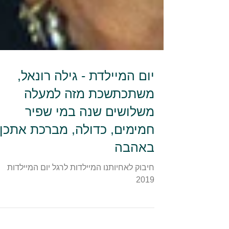
יום המיילדת - גילה רונאל,
משתכתשכת מזה למעלה
משלושים שנה במי שפיר
חמימים, כדולה, מברכת אתכן
באהבה
חיבוק לאחיותנו המיילדות לרגל יום המיילדות
2019