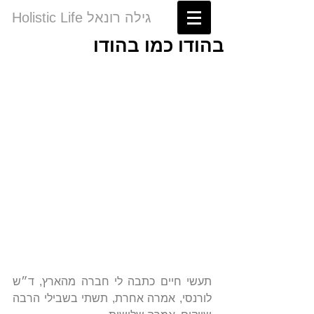
Holistic Life גילה רונאל
בהודו כמו בהודו
תעשי חיים כתבה לי חברה מהארץ, ד״ש 
לורנסי, אמרה אחרת, תשתי בשבילי הרבה 