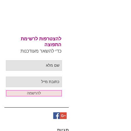
מי
להצטרפות לרשימת
התפוצה
כדי להשאר מעודכנות
להרשמה
תגיות