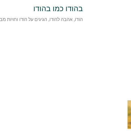
בהודו כמו בהודו
הודו, אהבה להודו, הגיגים על הודו וחויות 