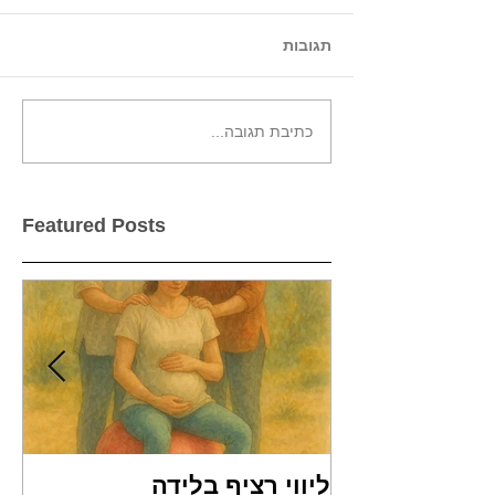
תגובות
כתיבת תגובה...
Featured Posts
ליווי רציף בלידה
שמ