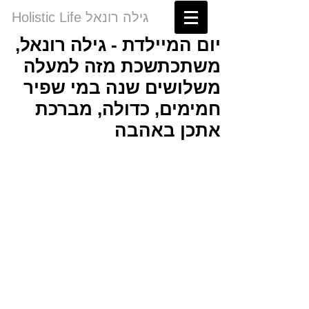
Holistic Life גילה רונאל
יום המיילדת - גילה רונאל,
משתכתשכת מזה למעלה
משלושים שנה במי שפיר
חמימים, כדולה, מברכת
אתכן באהבה