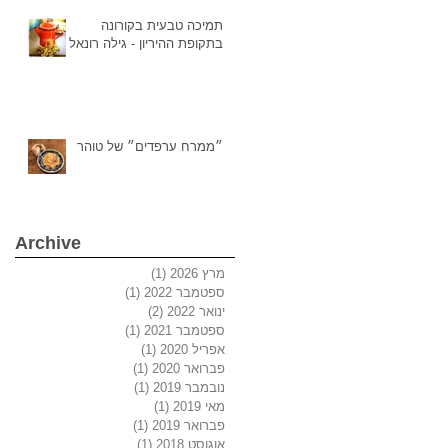
תמיכה טבעית בקורונה
בתקופת ההיריון - גילה רונאל
״ממרח ערפדים״ של טוהר
Archive
מרץ 2026
(1)
פוסט 1
ספטמבר 2022
(1)
פוסט 1
ינואר 2022
(2)
2 פוסטים
ספטמבר 2021
(1)
פוסט 1
אפריל 2020
(1)
פוסט 1
פברואר 2020
(1)
פוסט 1
נובמבר 2019
(1)
פוסט 1
מאי 2019
(1)
פוסט 1
פברואר 2019
(1)
פוסט 1
אוגוסט 2018
(1)
פוסט 1