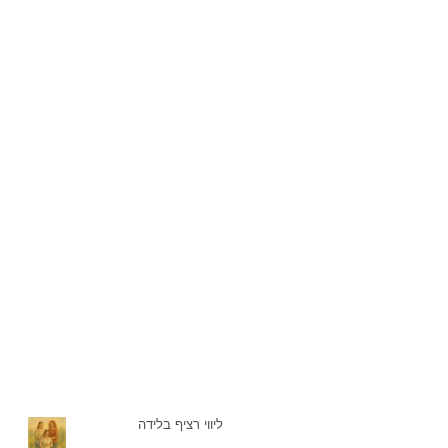
ליווי רציף בלידה