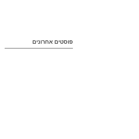
מי
פוסטים אחרונים