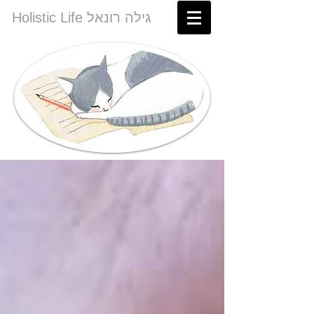
Holistic Life גילה רונאל