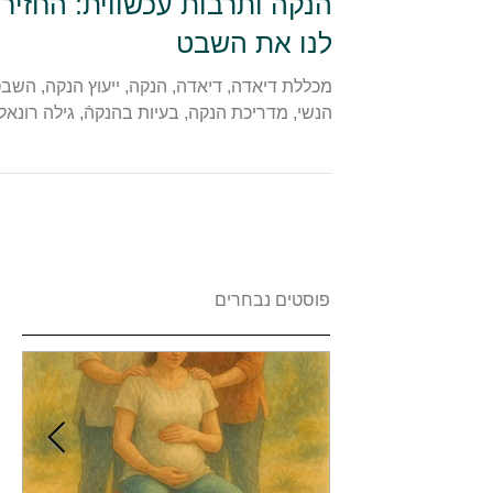
הנקה ותרבות עכשווית: החזירו
לנו את השבט
מכללת דיאדה, דיאדה, הנקה, ייעוץ הנקה, השב
הנשי, מדריכת הנקה, בעיות בהנקהֿ, גילה רונאל
פוסטים נבחרים