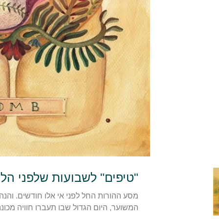
"טיפים" לשבועות שלפני הלי
מסע ההורות החל לפני אי אלו חודשים. והנה
המשוער, היום הגדול שבו תעברו חוויה מכונ