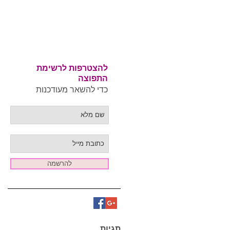
מי
להצטרפות לרשימת
התפוצה
כדי להשאר מעודכנות
להרשמה
תגיות