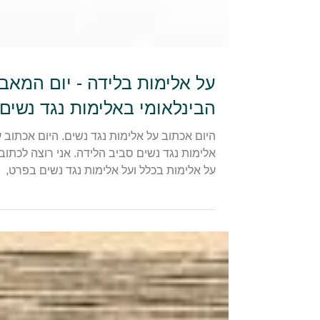
על אלימות בלידה - יום המאב
הבינלאומי באלימות נגד נשים
היום אכתוב על אלימות נגד נשים. היום אכתוב 
אלימות נגד נשים סביב הלידה. אני רוצה לכתוב
על אלימות בכלל ועל אלימות נגד נשים בפרט,
בעוד...