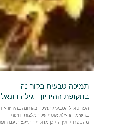
תמיכה טבעית בקורונה
בתקופת ההיריון - גילה רונאל
הפרוטוקול הטבעי לתמיכה בקורונה בהיריון אין
ברשימה זו אלא אוסף של המלצות ידועות