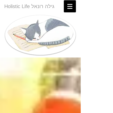
Holistic Life גילה רונאל